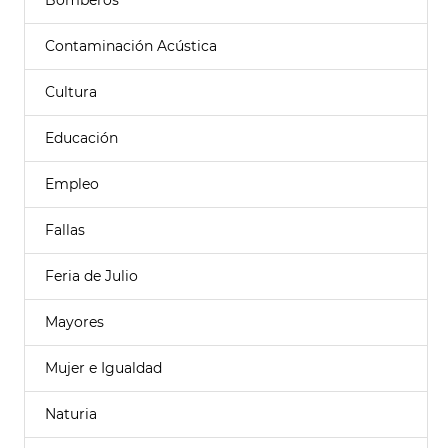
Bomberos
Contaminación Acústica
Cultura
Educación
Empleo
Fallas
Feria de Julio
Mayores
Mujer e Igualdad
Naturia