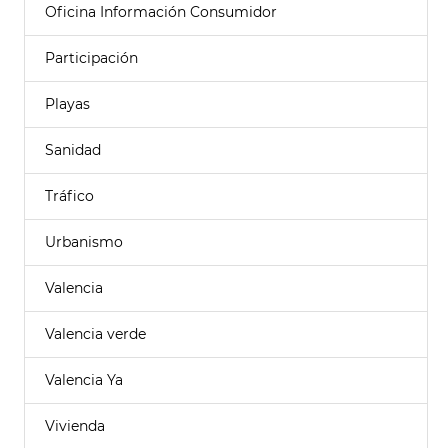
Oficina Información Consumidor
Participación
Playas
Sanidad
Tráfico
Urbanismo
Valencia
Valencia verde
Valencia Ya
Vivienda