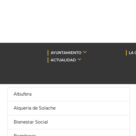
AYUNTAMIENTO
LA 
ACTUALIDAD
Albufera
Alquería de Solache
Bienestar Social