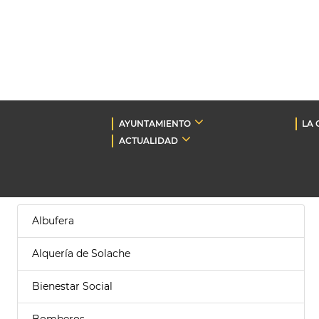
AYUNTAMIENTO
LA 
ACTUALIDAD
Albufera
Alquería de Solache
Bienestar Social