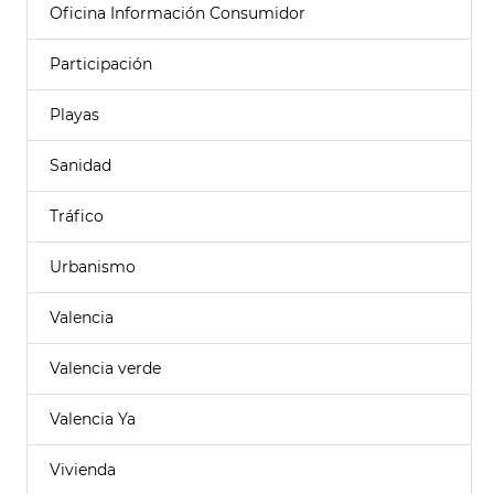
Oficina Información Consumidor
Participación
Playas
Sanidad
Tráfico
Urbanismo
Valencia
Valencia verde
Valencia Ya
Vivienda