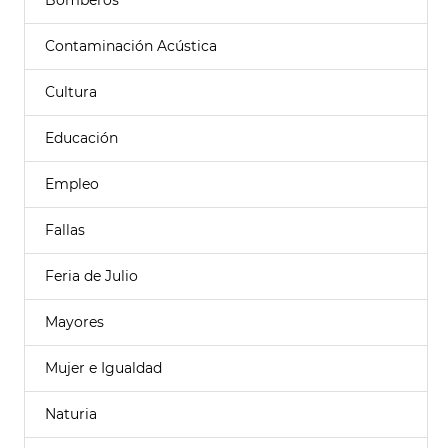
Bomberos
Contaminación Acústica
Cultura
Educación
Empleo
Fallas
Feria de Julio
Mayores
Mujer e Igualdad
Naturia