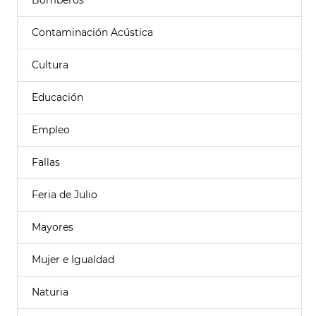
Bomberos
Contaminación Acústica
Cultura
Educación
Empleo
Fallas
Feria de Julio
Mayores
Mujer e Igualdad
Naturia