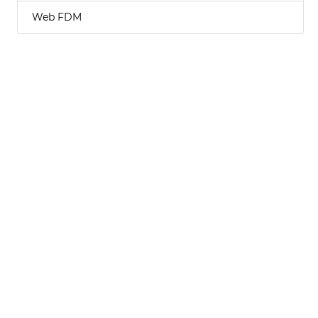
Web FDM