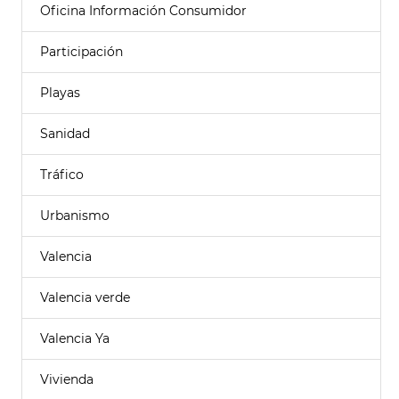
Oficina Información Consumidor
Participación
Playas
Sanidad
Tráfico
Urbanismo
Valencia
Valencia verde
Valencia Ya
Vivienda