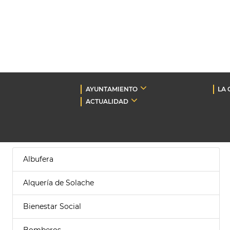
AYUNTAMIENTO
LA 
ACTUALIDAD
Albufera
Alquería de Solache
Bienestar Social