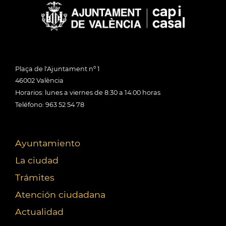
Plaça de l'Ajuntament nº 1
46002 València
Horarios: lunes a viernes de 8:30 a 14:00 horas
Teléfono: 963 52 54 78
Ayuntamiento
La ciudad
Trámites
Atención ciudadana
Actualidad