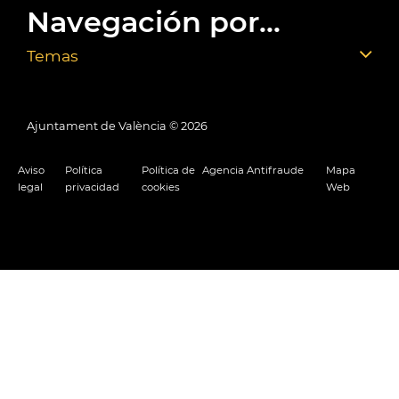
Navegación por...
Temas
Ajuntament de València ©
2026
Aviso
Política
Política de
Agencia Antifraude
Mapa
legal
privacidad
cookies
Web