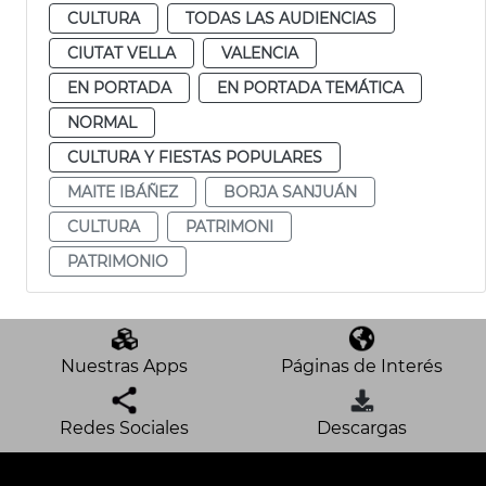
CULTURA
TODAS LAS AUDIENCIAS
CIUTAT VELLA
VALENCIA
EN PORTADA
EN PORTADA TEMÁTICA
NORMAL
CULTURA Y FIESTAS POPULARES
MAITE IBÁÑEZ
BORJA SANJUÁN
CULTURA
PATRIMONI
PATRIMONIO
Nuestras Apps
Páginas de Interés
Redes Sociales
Descargas