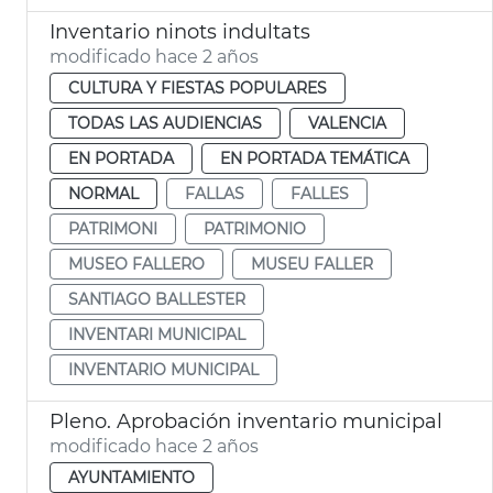
Inventario ninots indultats
modificado hace 2 años
CULTURA Y FIESTAS POPULARES
TODAS LAS AUDIENCIAS
VALENCIA
EN PORTADA
EN PORTADA TEMÁTICA
NORMAL
FALLAS
FALLES
PATRIMONI
PATRIMONIO
MUSEO FALLERO
MUSEU FALLER
SANTIAGO BALLESTER
INVENTARI MUNICIPAL
INVENTARIO MUNICIPAL
Pleno. Aprobación inventario municipal
modificado hace 2 años
AYUNTAMIENTO