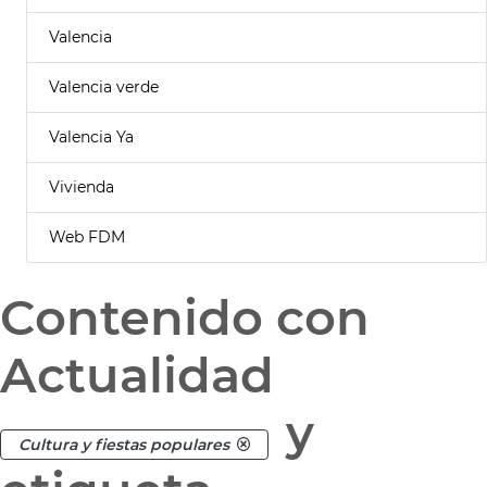
Valencia
Valencia verde
Valencia Ya
Vivienda
Web FDM
Contenido con
Actualidad
y
Cultura y fiestas populares