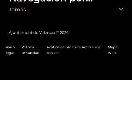
Temas
Ajuntament de València ©
2026
Aviso
Política
Política de
Agencia Antifraude
Mapa
legal
privacidad
cookies
Web