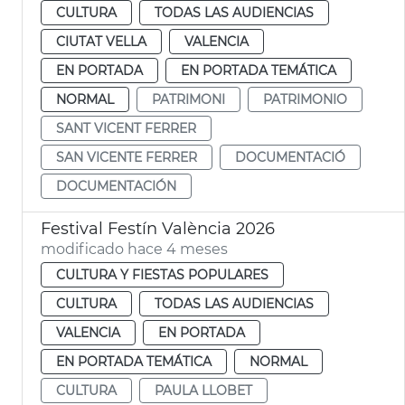
CULTURA
TODAS LAS AUDIENCIAS
CIUTAT VELLA
VALENCIA
EN PORTADA
EN PORTADA TEMÁTICA
NORMAL
PATRIMONI
PATRIMONIO
SANT VICENT FERRER
SAN VICENTE FERRER
DOCUMENTACIÓ
DOCUMENTACIÓN
Festival Festín València 2026
modificado hace 4 meses
CULTURA Y FIESTAS POPULARES
CULTURA
TODAS LAS AUDIENCIAS
VALENCIA
EN PORTADA
EN PORTADA TEMÁTICA
NORMAL
CULTURA
PAULA LLOBET