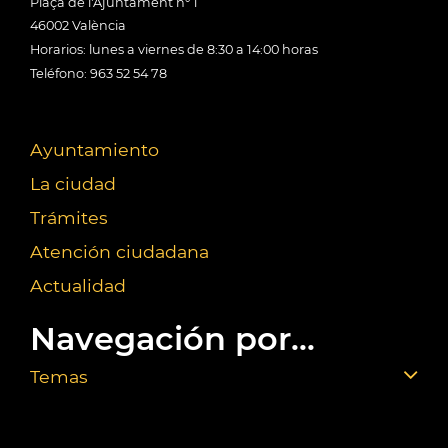
Plaça de l'Ajuntament nº 1
46002 València
Horarios: lunes a viernes de 8:30 a 14:00 horas
Teléfono: 963 52 54 78
Ayuntamiento
La ciudad
Trámites
Atención ciudadana
Actualidad
Navegación por...
Temas