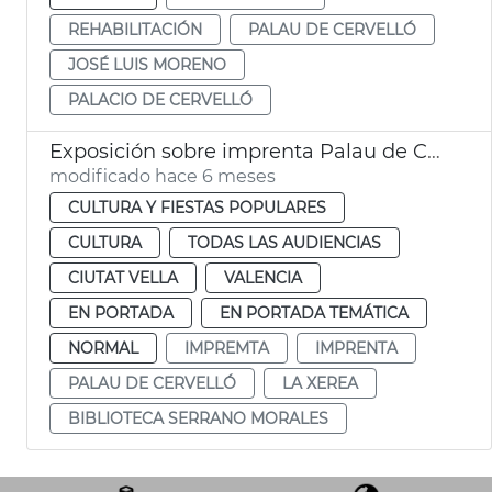
REHABILITACIÓN
PALAU DE CERVELLÓ
JOSÉ LUIS MORENO
PALACIO DE CERVELLÓ
Exposición sobre imprenta Palau de Cervelló València
modificado hace 6 meses
CULTURA Y FIESTAS POPULARES
CULTURA
TODAS LAS AUDIENCIAS
CIUTAT VELLA
VALENCIA
EN PORTADA
EN PORTADA TEMÁTICA
NORMAL
IMPREMTA
IMPRENTA
PALAU DE CERVELLÓ
LA XEREA
BIBLIOTECA SERRANO MORALES