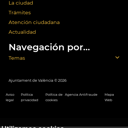
La ciudad
Trámites
Atención ciudadana
Actualidad
Navegación por...
Temas
Ajuntament de València ©
2026
Aviso
Política
Política de
Agencia Antifraude
Mapa
legal
privacidad
cookies
Web