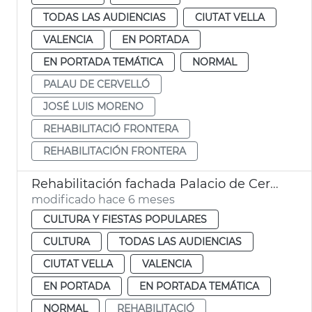
TODAS LAS AUDIENCIAS
CIUTAT VELLA
VALENCIA
EN PORTADA
EN PORTADA TEMÁTICA
NORMAL
PALAU DE CERVELLÓ
JOSÉ LUIS MORENO
REHABILITACIÓ FRONTERA
REHABILITACIÓN FRONTERA
Rehabilitación fachada Palacio de Cervelló
modificado hace 6 meses
CULTURA Y FIESTAS POPULARES
CULTURA
TODAS LAS AUDIENCIAS
CIUTAT VELLA
VALENCIA
EN PORTADA
EN PORTADA TEMÁTICA
NORMAL
REHABILITACIÓ