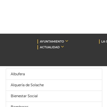
AYUNTAMIENTO
LA 
ACTUALIDAD
Albufera
Alquería de Solache
Bienestar Social