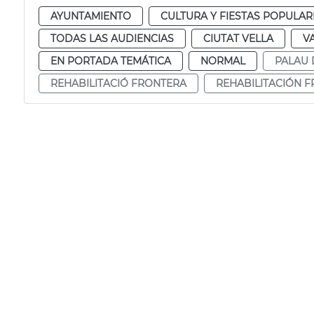
AYUNTAMIENTO
CULTURA Y FIESTAS POPULAR
TODAS LAS AUDIENCIAS
CIUTAT VELLA
V
EN PORTADA TEMÁTICA
NORMAL
PALAU 
REHABILITACIÓ FRONTERA
REHABILITACIÓN 