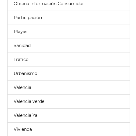
Oficina Información Consumidor
Participación
Playas
Sanidad
Tráfico
Urbanismo
Valencia
Valencia verde
Valencia Ya
Vivienda