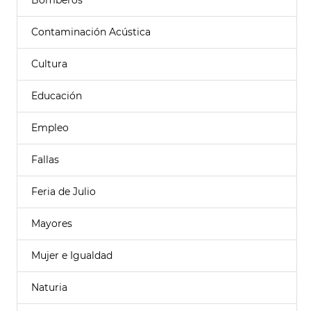
Bomberos
Contaminación Acústica
Cultura
Educación
Empleo
Fallas
Feria de Julio
Mayores
Mujer e Igualdad
Naturia