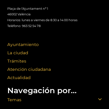
Plaça de l'Ajuntament nº 1
46002 València
Horarios: lunes a viernes de 8:30 a 14:00 horas
Teléfono: 963 52 54 78
Ayuntamiento
La ciudad
Trámites
Atención ciudadana
Actualidad
Navegación por...
Temas