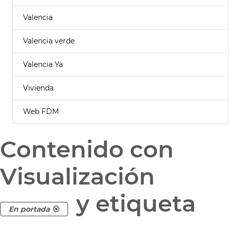
Valencia
Valencia verde
Valencia Ya
Vivienda
Web FDM
Contenido con
Visualización
y etiqueta
En portada