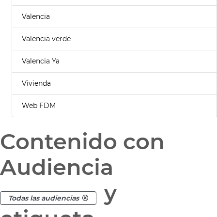
Valencia
Valencia verde
Valencia Ya
Vivienda
Web FDM
Contenido con
Audiencia
y
Todas las audiencias