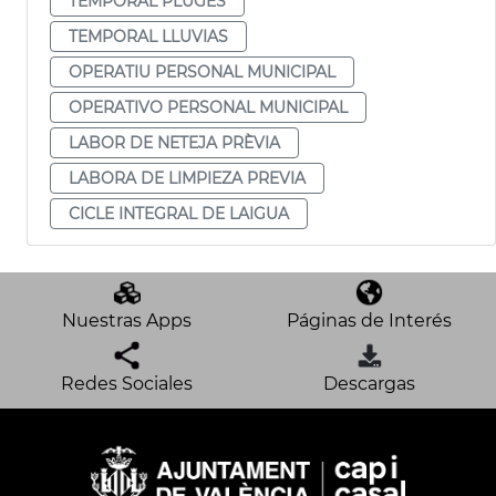
TEMPORAL PLUGES
TEMPORAL LLUVIAS
OPERATIU PERSONAL MUNICIPAL
OPERATIVO PERSONAL MUNICIPAL
LABOR DE NETEJA PRÈVIA
LABORA DE LIMPIEZA PREVIA
CICLE INTEGRAL DE LAIGUA
Nuestras Apps
Páginas de Interés
Redes Sociales
Descargas