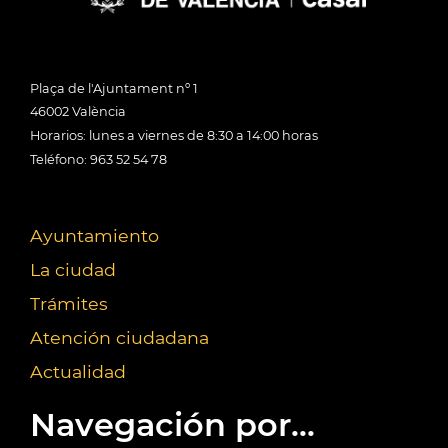
Plaça de l'Ajuntament nº 1
46002 València
Horarios: lunes a viernes de 8:30 a 14:00 horas
Teléfono: 963 52 54 78
Ayuntamiento
La ciudad
Trámites
Atención ciudadana
Actualidad
Navegación por...