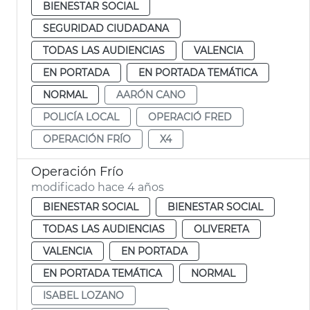
BIENESTAR SOCIAL
SEGURIDAD CIUDADANA
TODAS LAS AUDIENCIAS
VALENCIA
EN PORTADA
EN PORTADA TEMÁTICA
NORMAL
AARÓN CANO
POLICÍA LOCAL
OPERACIÓ FRED
OPERACIÓN FRÍO
X4
Operación Frío
modificado hace 4 años
BIENESTAR SOCIAL
BIENESTAR SOCIAL
TODAS LAS AUDIENCIAS
OLIVERETA
VALENCIA
EN PORTADA
EN PORTADA TEMÁTICA
NORMAL
ISABEL LOZANO