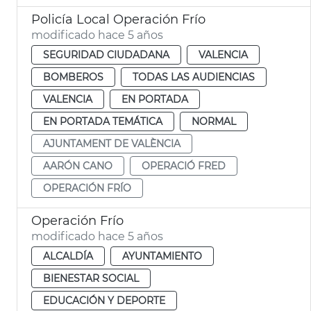
Policía Local Operación Frío
modificado hace 5 años
SEGURIDAD CIUDADANA
VALENCIA
BOMBEROS
TODAS LAS AUDIENCIAS
VALENCIA
EN PORTADA
EN PORTADA TEMÁTICA
NORMAL
AJUNTAMENT DE VALÈNCIA
AARÓN CANO
OPERACIÓ FRED
OPERACIÓN FRÍO
Operación Frío
modificado hace 5 años
ALCALDÍA
AYUNTAMIENTO
BIENESTAR SOCIAL
EDUCACIÓN Y DEPORTE