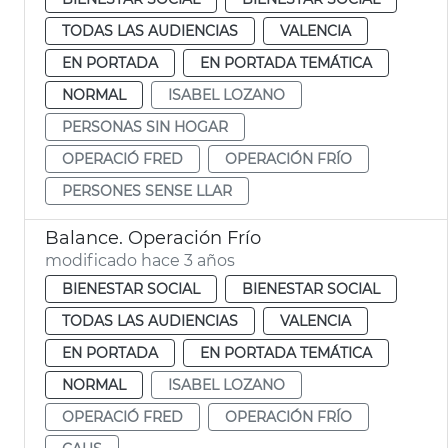
TODAS LAS AUDIENCIAS
VALENCIA
EN PORTADA
EN PORTADA TEMÁTICA
NORMAL
ISABEL LOZANO
PERSONAS SIN HOGAR
OPERACIÓ FRED
OPERACIÓN FRÍO
PERSONES SENSE LLAR
Balance. Operación Frío
modificado hace 3 años
BIENESTAR SOCIAL
BIENESTAR SOCIAL
TODAS LAS AUDIENCIAS
VALENCIA
EN PORTADA
EN PORTADA TEMÁTICA
NORMAL
ISABEL LOZANO
OPERACIÓ FRED
OPERACIÓN FRÍO