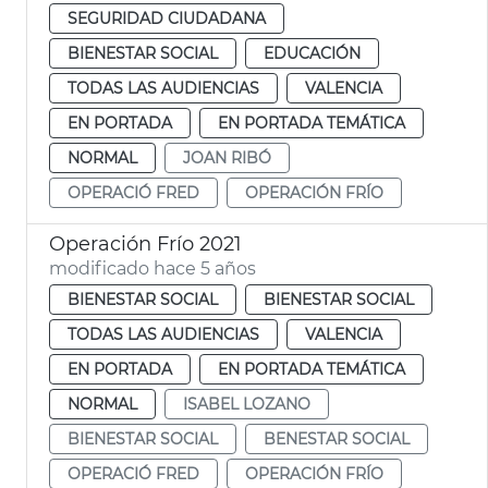
SEGURIDAD CIUDADANA
BIENESTAR SOCIAL
EDUCACIÓN
TODAS LAS AUDIENCIAS
VALENCIA
EN PORTADA
EN PORTADA TEMÁTICA
NORMAL
JOAN RIBÓ
OPERACIÓ FRED
OPERACIÓN FRÍO
Operación Frío 2021
modificado hace 5 años
BIENESTAR SOCIAL
BIENESTAR SOCIAL
TODAS LAS AUDIENCIAS
VALENCIA
EN PORTADA
EN PORTADA TEMÁTICA
NORMAL
ISABEL LOZANO
BIENESTAR SOCIAL
BENESTAR SOCIAL
OPERACIÓ FRED
OPERACIÓN FRÍO