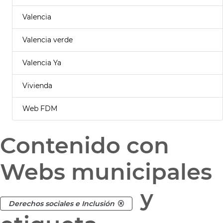
Valencia
Valencia verde
Valencia Ya
Vivienda
Web FDM
Contenido con
Webs municipales
y
Derechos sociales e Inclusión