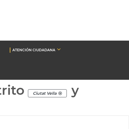
ATENCIÓN CIUDADANA
rito
y
Ciutat Vella