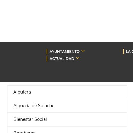
AYUNTAMIENTO
LA 
ACTUALIDAD
Albufera
Alquería de Solache
Bienestar Social