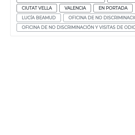
CIUTAT VELLA
VALENCIA
EN PORTADA
LUCÍA BEAMUD
OFICINA DE NO DISCRIMINACIÓ
OFICINA DE NO DISCRIMINACIÓN Y VISITAS DE ODI