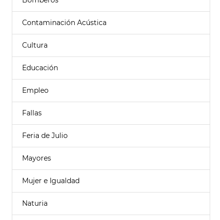
Bomberos
Contaminación Acústica
Cultura
Educación
Empleo
Fallas
Feria de Julio
Mayores
Mujer e Igualdad
Naturia