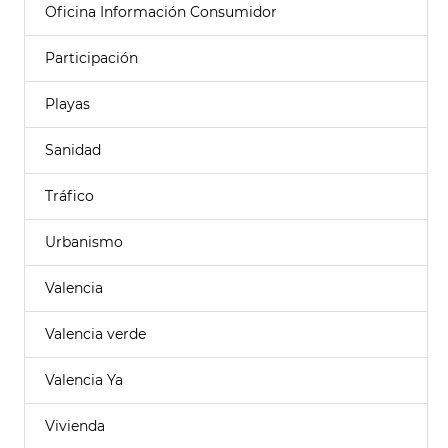
Oficina Información Consumidor
Participación
Playas
Sanidad
Tráfico
Urbanismo
Valencia
Valencia verde
Valencia Ya
Vivienda