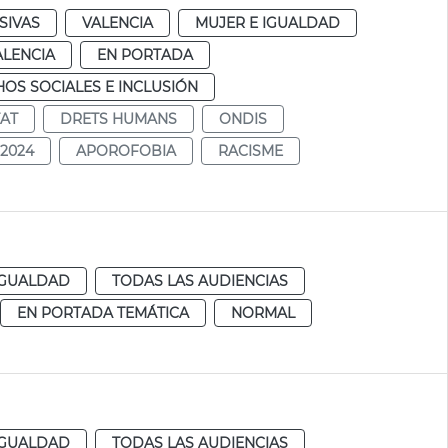
SIVAS
VALENCIA
MUJER E IGUALDAD
ALENCIA
EN PORTADA
OS SOCIALES E INCLUSIÓN
TAT
DRETS HUMANS
ONDIS
2024
APOROFOBIA
RACISME
IGUALDAD
TODAS LAS AUDIENCIAS
EN PORTADA TEMÁTICA
NORMAL
IGUALDAD
TODAS LAS AUDIENCIAS