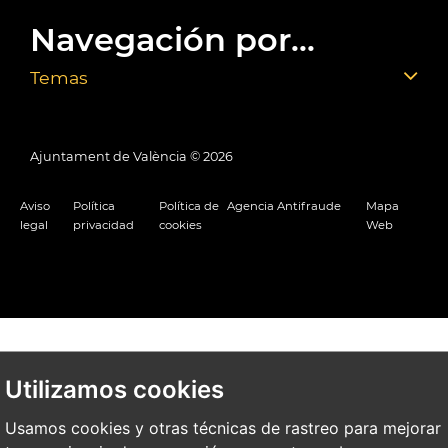
Navegación por...
Temas
Ajuntament de València ©
2026
Aviso
Política
Política de
Agencia Antifraude
Mapa
legal
privacidad
cookies
Web
Utilizamos cookies
Usamos cookies y otras técnicas de rastreo para mejorar