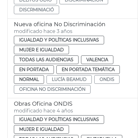
DISCRMINIACIÓ
Nueva oficina No Discriminación
modificado hace 3 años
IGUALDAD Y POLÍTICAS INCLUSIVAS
MUJER E IGUALDAD
TODAS LAS AUDIENCIAS
VALENCIA
EN PORTADA
EN PORTADA TEMÁTICA
NORMAL
LUCÍA BEAMUD
ONDIS
OFICINA NO DISCRIMINACIÓN
Obras Oficina ONDIS
modificado hace 4 años
IGUALDAD Y POLÍTICAS INCLUSIVAS
MUJER E IGUALDAD