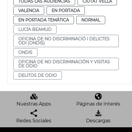
TODAS LAS AUDIENCIAS
CIUTAT VELLA
VALENCIA
EN PORTADA
EN PORTADA TEMÁTICA
NORMAL
LUCÍA BEAMUD
OFICINA DE NO DISCRIMINACIÓ I DELICTES
ODI (ONDIS)
ONDIS
OFICINA DE NO DISCRIMINACIÓN Y VISITAS
DE ODIO
DELITOS DE ODIO
Nuestras Apps
Páginas de Interés
Redes Sociales
Descargas