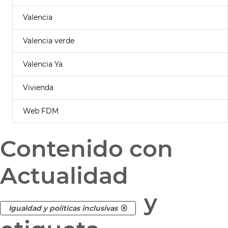
Valencia
Valencia verde
Valencia Ya
Vivienda
Web FDM
Contenido con
Actualidad
y
Igualdad y políticas inclusivas