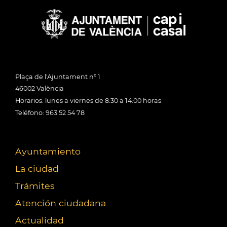
Plaça de l'Ajuntament nº 1
46002 València
Horarios: lunes a viernes de 8:30 a 14:00 horas
Teléfono: 963 52 54 78
Ayuntamiento
La ciudad
Trámites
Atención ciudadana
Actualidad