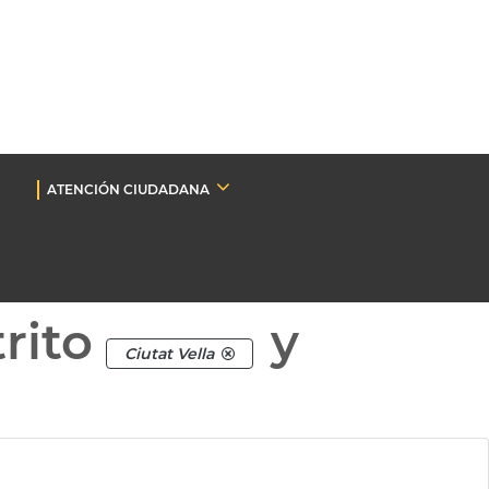
ATENCIÓN CIUDADANA
rito
y
Ciutat Vella