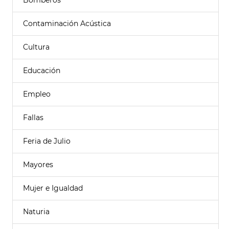
Bomberos
Contaminación Acústica
Cultura
Educación
Empleo
Fallas
Feria de Julio
Mayores
Mujer e Igualdad
Naturia