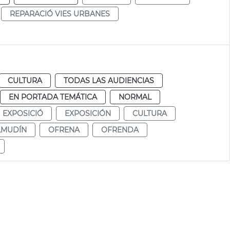
REPARACIÓ VIES URBANES
CULTURA
TODAS LAS AUDIENCIAS
EN PORTADA TEMÁTICA
NORMAL
EXPOSICIÓ
EXPOSICIÓN
CULTURA
LMUDÍN
OFRENA
OFRENDA