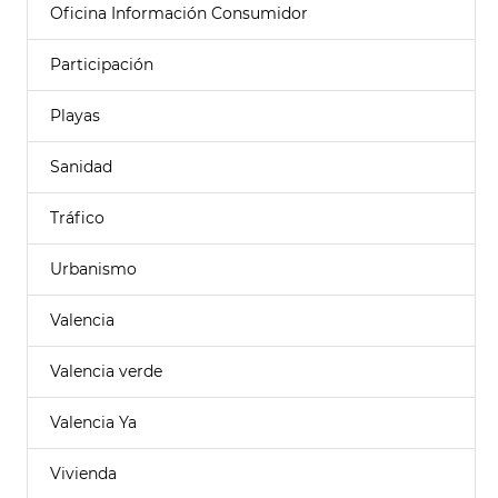
Oficina Información Consumidor
Participación
Playas
Sanidad
Tráfico
Urbanismo
Valencia
Valencia verde
Valencia Ya
Vivienda