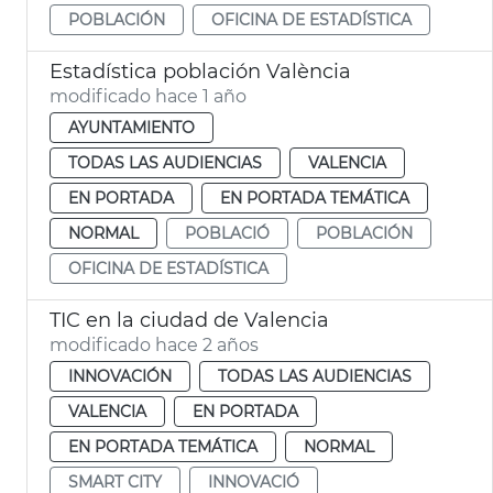
POBLACIÓN
OFICINA DE ESTADÍSTICA
Estadística población València
modificado hace 1 año
AYUNTAMIENTO
TODAS LAS AUDIENCIAS
VALENCIA
EN PORTADA
EN PORTADA TEMÁTICA
NORMAL
POBLACIÓ
POBLACIÓN
OFICINA DE ESTADÍSTICA
TIC en la ciudad de Valencia
modificado hace 2 años
INNOVACIÓN
TODAS LAS AUDIENCIAS
VALENCIA
EN PORTADA
EN PORTADA TEMÁTICA
NORMAL
SMART CITY
INNOVACIÓ