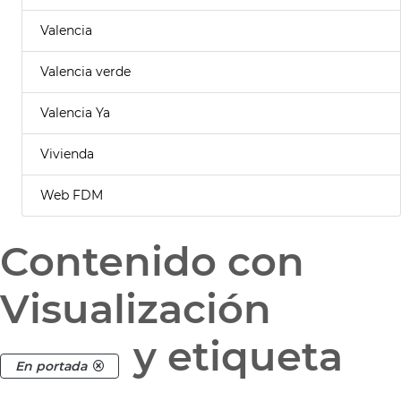
Valencia
Valencia verde
Valencia Ya
Vivienda
Web FDM
Contenido con
Visualización
y etiqueta
En portada