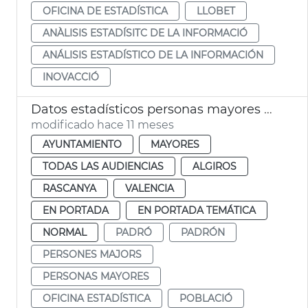
OFICINA DE ESTADÍSTICA
LLOBET
ANÀLISIS ESTADÍSITC DE LA INFORMACIÓ
ANÁLISIS ESTADÍSTICO DE LA INFORMACIÓN
INOVACCIÓ
Datos estadísticos personas mayores València
modificado hace 11 meses
AYUNTAMIENTO
MAYORES
TODAS LAS AUDIENCIAS
ALGIROS
RASCANYA
VALENCIA
EN PORTADA
EN PORTADA TEMÁTICA
NORMAL
PADRÓ
PADRÓN
PERSONES MAJORS
PERSONAS MAYORES
OFICINA ESTADÍSTICA
POBLACIÓ