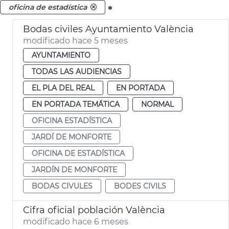
.
oficina de estadística
Bodas civiles Ayuntamiento València
modificado hace 5 meses
AYUNTAMIENTO
TODAS LAS AUDIENCIAS
EL PLA DEL REAL
EN PORTADA
EN PORTADA TEMÁTICA
NORMAL
OFICINA ESTADÍSTICA
JARDÍ DE MONFORTE
OFICINA DE ESTADÍSTICA
JARDÍN DE MONFORTE
BODAS CIVULES
BODES CIVILS
Cifra oficial población València
modificado hace 6 meses