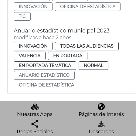
INNOVACIÓN
OFICINA DE ESTADÍSTICA
TIC
Anuario estadístico municipal 2023
modificado hace 2 años
INNOVACIÓN
TODAS LAS AUDIENCIAS
VALENCIA
EN PORTADA
EN PORTADA TEMÁTICA
NORMAL
ANUARIO ESTADÍSTICO
OFICINA DE ESTADÍSTICA
Nuestras Apps
Páginas de Interés
Redes Sociales
Descargas