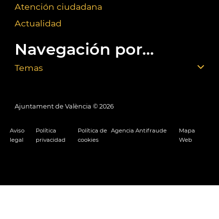
Atención ciudadana
Actualidad
Navegación por...
Temas
Ajuntament de València ©
2026
Aviso
Política
Política de
Agencia Antifraude
Mapa
legal
privacidad
cookies
Web