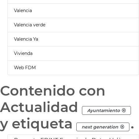
Valencia
Valencia verde
Valencia Ya
Vivienda
Web FDM
Contenido con
Actualidad
Ayuntamiento
y etiqueta
.
next generation