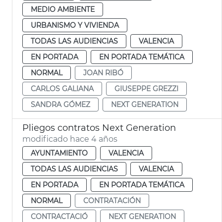
MEDIO AMBIENTE
URBANISMO Y VIVIENDA
TODAS LAS AUDIENCIAS
VALENCIA
EN PORTADA
EN PORTADA TEMÁTICA
NORMAL
JOAN RIBÓ
CARLOS GALIANA
GIUSEPPE GREZZI
SANDRA GÓMEZ
NEXT GENERATION
Pliegos contratos Next Generation
modificado hace 4 años
AYUNTAMIENTO
VALENCIA
TODAS LAS AUDIENCIAS
VALENCIA
EN PORTADA
EN PORTADA TEMÁTICA
NORMAL
CONTRATACIÓN
CONTRACTACIÓ
NEXT GENERATION