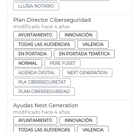
LLUÏSA NOTARIO
Plan Director Ciberseguridad
modificado hace 4 años
AYUNTAMIENTO
INNOVACIÓN
TODAS LAS AUDIENCIAS
VALENCIA
EN PORTADA
EN PORTADA TEMÁTICA
NORMAL
PERE FUSET
AGENDA DIGITAL
NEXT GENERATION
PLA CIBERSEGURETAT
PLAN CIBERSEGURIDAD
Ayudas Next Generation
modificado hace 4 años
AYUNTAMIENTO
INNOVACIÓN
TODAS LAS AUDIENCIAS
VALENCIA