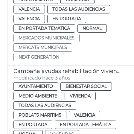
VALENCIA
TODAS LAS AUDIENCIAS
VALENCIA
EN PORTADA
EN PORTADA TEMÁTICA
NORMAL
MERCADOS MUNICIPALES
MERCATS MUNICIPALS
NEXT GENERATION
Campaña ayudas rehabilitación viviendas
modificado hace 3 años
AYUNTAMIENTO
BIENESTAR SOCIAL
MEDIO AMBIENTE
VIVIENDA
TODAS LAS AUDIENCIAS
POBLATS MARITIMS
VALENCIA
EN PORTADA
EN PORTADA TEMÁTICA