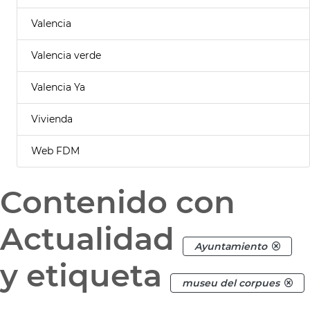
Valencia
Valencia verde
Valencia Ya
Vivienda
Web FDM
Contenido con
Actualidad
Ayuntamiento
y etiqueta
museu del corpues