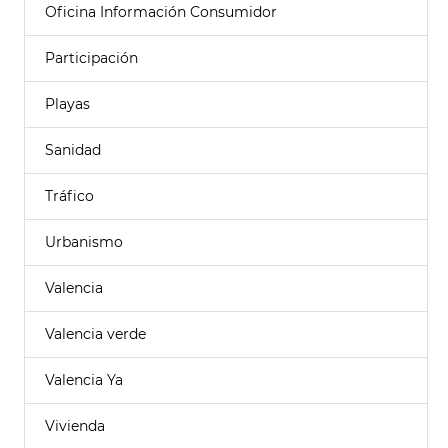
Oficina Información Consumidor
Participación
Playas
Sanidad
Tráfico
Urbanismo
Valencia
Valencia verde
Valencia Ya
Vivienda