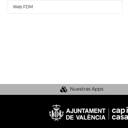
Web FDM
Nuestras Apps