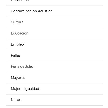
Bomberos
Contaminación Acústica
Cultura
Educación
Empleo
Fallas
Feria de Julio
Mayores
Mujer e Igualdad
Naturia