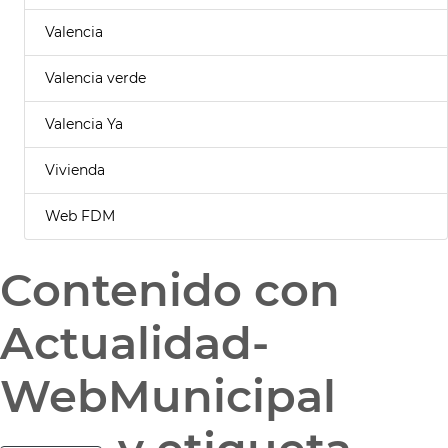
Valencia
Valencia verde
Valencia Ya
Vivienda
Web FDM
Contenido con
Actualidad-
WebMunicipal