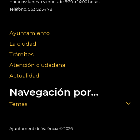
Horarios: lunes a viernes de 8:30 a 14:00 horas
Teléfono: 963 52 54 78
Ayuntamiento
La ciudad
Trámites
Atención ciudadana
Actualidad
Navegación por...
Temas
Ajuntament de València ©
2026