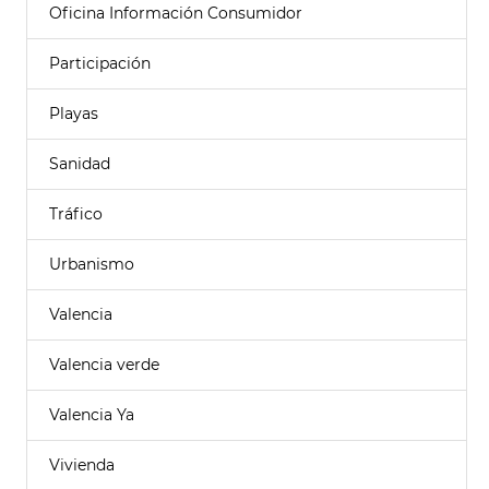
Oficina Información Consumidor
Participación
Playas
Sanidad
Tráfico
Urbanismo
Valencia
Valencia verde
Valencia Ya
Vivienda