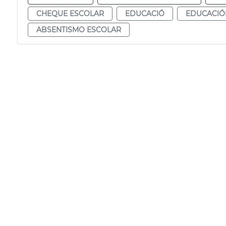
CHEQUE ESCOLAR
EDUCACIÓ
EDUCACIÓ
ABSENTISMO ESCOLAR