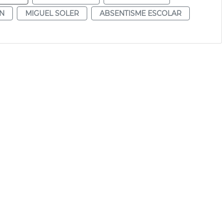
N
MIGUEL SOLER
ABSENTISME ESCOLAR