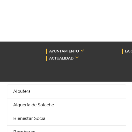
AYUNTAMIENTO
LA 
ACTUALIDAD
Albufera
Alquería de Solache
Bienestar Social