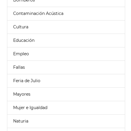
Bomberos
Contaminación Acústica
Cultura
Educación
Empleo
Fallas
Feria de Julio
Mayores
Mujer e Igualdad
Naturia