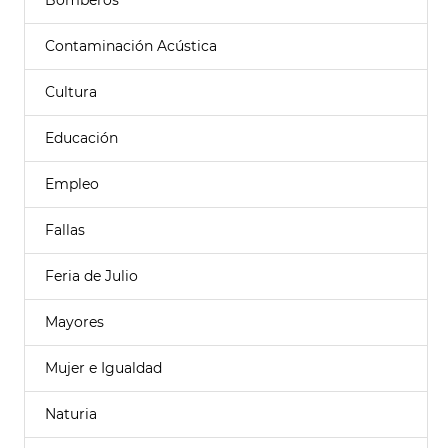
Bomberos
Contaminación Acústica
Cultura
Educación
Empleo
Fallas
Feria de Julio
Mayores
Mujer e Igualdad
Naturia