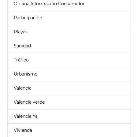
Oficina Información Consumidor
Participación
Playas
Sanidad
Tráfico
Urbanismo
Valencia
Valencia verde
Valencia Ya
Vivienda