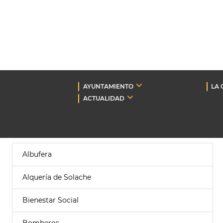
AYUNTAMIENTO
LA 
ACTUALIDAD
Albufera
Alquería de Solache
Bienestar Social