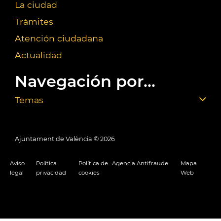
La ciudad
Trámites
Atención ciudadana
Actualidad
Navegación por...
Temas
Ajuntament de València ©
2026
Aviso
Política
Política de
Agencia Antifraude
Mapa
legal
privacidad
cookies
Web