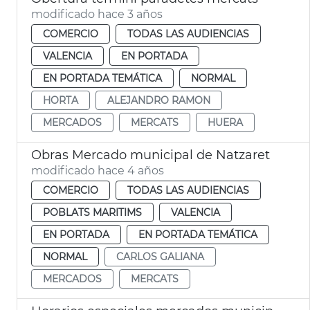
modificado hace 3 años
COMERCIO
TODAS LAS AUDIENCIAS
VALENCIA
EN PORTADA
EN PORTADA TEMÁTICA
NORMAL
HORTA
ALEJANDRO RAMON
MERCADOS
MERCATS
HUERA
Obras Mercado municipal de Natzaret
modificado hace 4 años
COMERCIO
TODAS LAS AUDIENCIAS
POBLATS MARITIMS
VALENCIA
EN PORTADA
EN PORTADA TEMÁTICA
NORMAL
CARLOS GALIANA
MERCADOS
MERCATS