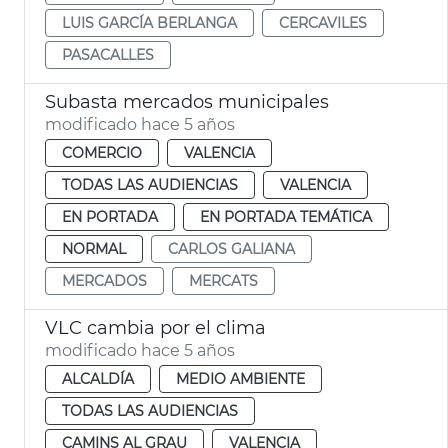
LUIS GARCÍA BERLANGA
CERCAVILES
PASACALLES
Subasta mercados municipales
modificado hace 5 años
COMERCIO
VALENCIA
TODAS LAS AUDIENCIAS
VALENCIA
EN PORTADA
EN PORTADA TEMÁTICA
NORMAL
CARLOS GALIANA
MERCADOS
MERCATS
VLC cambia por el clima
modificado hace 5 años
ALCALDÍA
MEDIO AMBIENTE
TODAS LAS AUDIENCIAS
CAMINS AL GRAU
VALENCIA