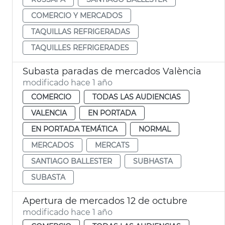
COMERCIO Y MERCADOS
TAQUILLAS REFRIGERADAS
TAQUILLES REFRIGERADES
Subasta paradas de mercados València
modificado hace 1 año
COMERCIO
TODAS LAS AUDIENCIAS
VALENCIA
EN PORTADA
EN PORTADA TEMÁTICA
NORMAL
MERCADOS
MERCATS
SANTIAGO BALLESTER
SUBHASTA
SUBASTA
Apertura de mercados 12 de octubre
modificado hace 1 año