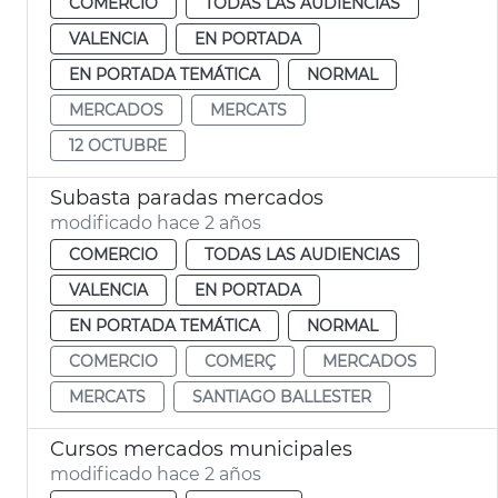
COMERCIO
TODAS LAS AUDIENCIAS
VALENCIA
EN PORTADA
EN PORTADA TEMÁTICA
NORMAL
MERCADOS
MERCATS
12 OCTUBRE
Subasta paradas mercados
modificado hace 2 años
COMERCIO
TODAS LAS AUDIENCIAS
VALENCIA
EN PORTADA
EN PORTADA TEMÁTICA
NORMAL
COMERCIO
COMERÇ
MERCADOS
MERCATS
SANTIAGO BALLESTER
Cursos mercados municipales
modificado hace 2 años