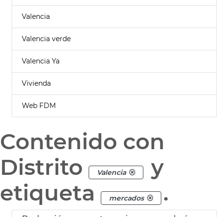
Valencia
Valencia verde
Valencia Ya
Vivienda
Web FDM
Contenido con
Distrito
y
Valencia
etiqueta
.
mercados