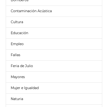
Bomberos
Contaminación Acústica
Cultura
Educación
Empleo
Fallas
Feria de Julio
Mayores
Mujer e Igualdad
Naturia