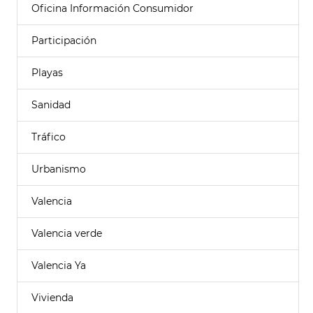
Oficina Información Consumidor
Participación
Playas
Sanidad
Tráfico
Urbanismo
Valencia
Valencia verde
Valencia Ya
Vivienda