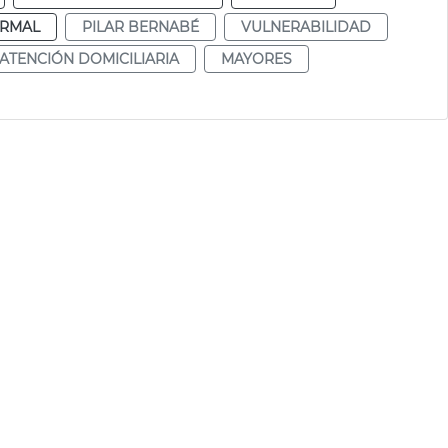
RMAL
PILAR BERNABÉ
VULNERABILIDAD
ATENCIÓN DOMICILIARIA
MAYORES