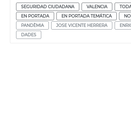
SEGURIDAD CIUDADANA
VALENCIA
TODA
EN PORTADA
EN PORTADA TEMÁTICA
NO
PANDÈMIA
JOSE VICENTE HERRERA
ENRI
DADES