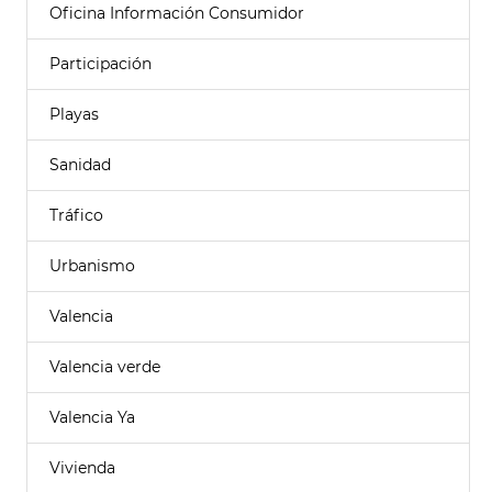
Oficina Información Consumidor
Participación
Playas
Sanidad
Tráfico
Urbanismo
Valencia
Valencia verde
Valencia Ya
Vivienda