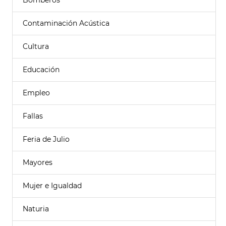
Bomberos
Contaminación Acústica
Cultura
Educación
Empleo
Fallas
Feria de Julio
Mayores
Mujer e Igualdad
Naturia