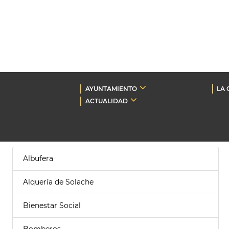
AYUNTAMIENTO
LA 
ACTUALIDAD
Albufera
Alquería de Solache
Bienestar Social