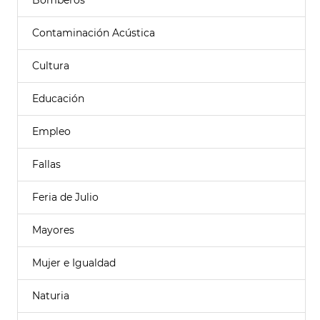
Bomberos
Contaminación Acústica
Cultura
Educación
Empleo
Fallas
Feria de Julio
Mayores
Mujer e Igualdad
Naturia