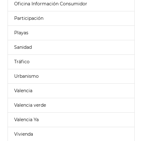
Oficina Información Consumidor
Participación
Playas
Sanidad
Tráfico
Urbanismo
Valencia
Valencia verde
Valencia Ya
Vivienda