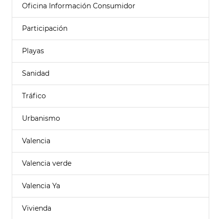
Oficina Información Consumidor
Participación
Playas
Sanidad
Tráfico
Urbanismo
Valencia
Valencia verde
Valencia Ya
Vivienda