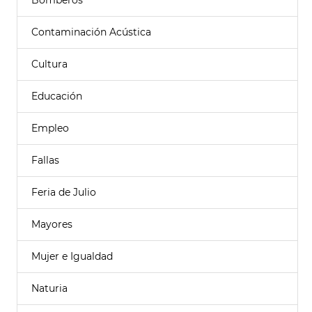
Bomberos
Contaminación Acústica
Cultura
Educación
Empleo
Fallas
Feria de Julio
Mayores
Mujer e Igualdad
Naturia