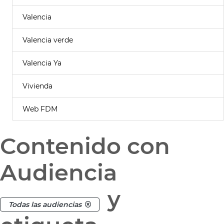
Valencia
Valencia verde
Valencia Ya
Vivienda
Web FDM
Contenido con
Audiencia
y
Todas las audiencias