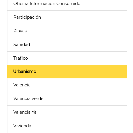
Oficina Información Consumidor
Participación
Playas
Sanidad
Tráfico
Urbanismo
Valencia
Valencia verde
Valencia Ya
Vivienda