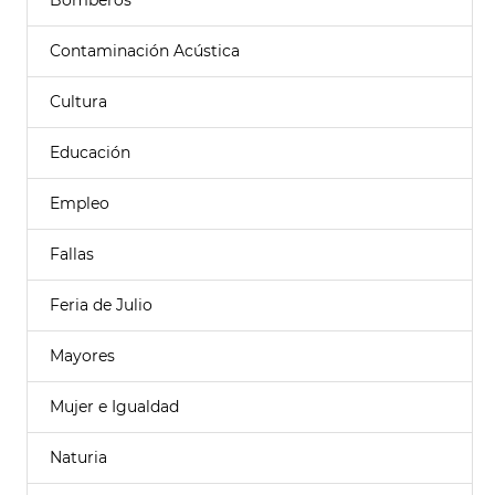
Bomberos
Contaminación Acústica
Cultura
Educación
Empleo
Fallas
Feria de Julio
Mayores
Mujer e Igualdad
Naturia