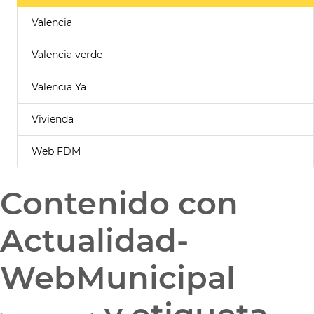
Valencia
Valencia verde
Valencia Ya
Vivienda
Web FDM
Contenido con
Actualidad-
WebMunicipal