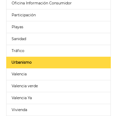
Oficina Información Consumidor
Participación
Playas
Sanidad
Tráfico
Urbanismo
Valencia
Valencia verde
Valencia Ya
Vivienda