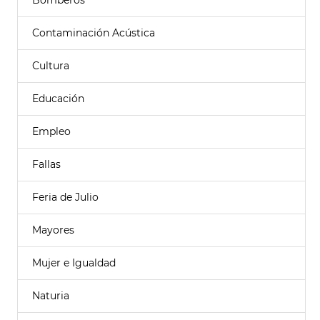
Bomberos
Contaminación Acústica
Cultura
Educación
Empleo
Fallas
Feria de Julio
Mayores
Mujer e Igualdad
Naturia