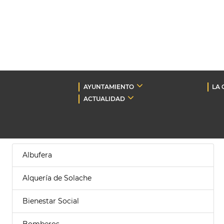
AYUNTAMIENTO
LA 
ACTUALIDAD
Albufera
Alquería de Solache
Bienestar Social