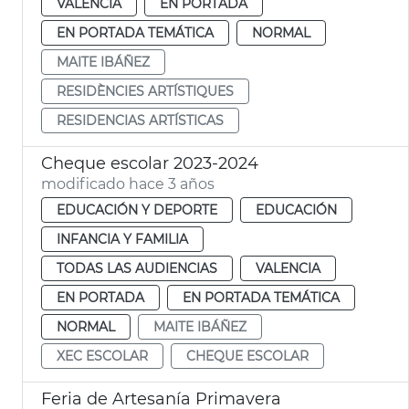
VALENCIA
EN PORTADA
EN PORTADA TEMÁTICA
NORMAL
MAITE IBÁÑEZ
RESIDÈNCIES ARTÍSTIQUES
RESIDENCIAS ARTÍSTICAS
Cheque escolar 2023-2024
modificado hace 3 años
EDUCACIÓN Y DEPORTE
EDUCACIÓN
INFANCIA Y FAMILIA
TODAS LAS AUDIENCIAS
VALENCIA
EN PORTADA
EN PORTADA TEMÁTICA
NORMAL
MAITE IBÁÑEZ
XEC ESCOLAR
CHEQUE ESCOLAR
Feria de Artesanía Primavera