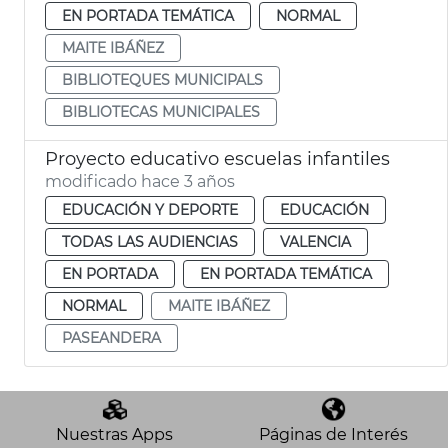
EN PORTADA TEMÁTICA
NORMAL
MAITE IBÁÑEZ
BIBLIOTEQUES MUNICIPALS
BIBLIOTECAS MUNICIPALES
Proyecto educativo escuelas infantiles
modificado hace 3 años
EDUCACIÓN Y DEPORTE
EDUCACIÓN
TODAS LAS AUDIENCIAS
VALENCIA
EN PORTADA
EN PORTADA TEMÁTICA
NORMAL
MAITE IBÁÑEZ
PASEANDERA
Nuestras Apps
Páginas de Interés