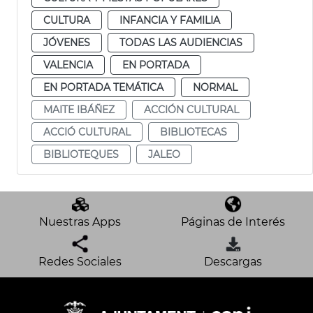
CULTURA
INFANCIA Y FAMILIA
JÓVENES
TODAS LAS AUDIENCIAS
VALENCIA
EN PORTADA
EN PORTADA TEMÁTICA
NORMAL
MAITE IBÁÑEZ
ACCIÓN CULTURAL
ACCIÓ CULTURAL
BIBLIOTECAS
BIBLIOTEQUES
JALEO
Nuestras Apps
Páginas de Interés
Redes Sociales
Descargas