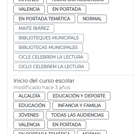
VALENCIA
EN PORTADA
EN PORTADA TEMÁTICA
NORMAL
MAITE IBÁÑEZ
BIBLIOTEQUES MUNICIPALS
BIBLIOTECAS MUNICIPALES
CICLE CELEBREM LA LECTURA
CICLO CELEBREM LA LECTURA
Inicio del curso escolar
modificado hace 3 años
ALCALDÍA
EDUCACIÓN Y DEPORTE
EDUCACIÓN
INFANCIA Y FAMILIA
JÓVENES
TODAS LAS AUDIENCIAS
VALENCIA
EN PORTADA