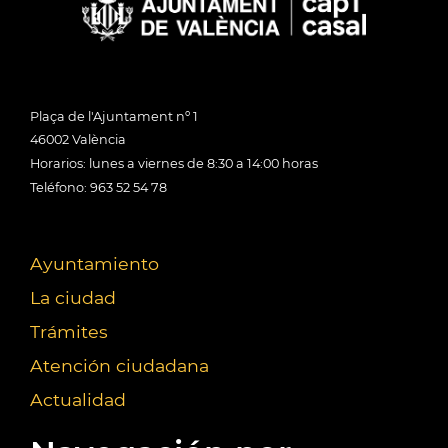
Plaça de l'Ajuntament nº 1
46002 València
Horarios: lunes a viernes de 8:30 a 14:00 horas
Teléfono: 963 52 54 78
Ayuntamiento
La ciudad
Trámites
Atención ciudadana
Actualidad