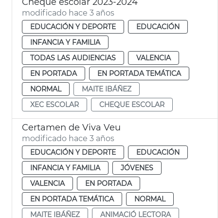
Cheque escolar 2023-2024
modificado hace 3 años
EDUCACIÓN Y DEPORTE
EDUCACIÓN
INFANCIA Y FAMILIA
TODAS LAS AUDIENCIAS
VALENCIA
EN PORTADA
EN PORTADA TEMÁTICA
NORMAL
MAITE IBÁÑEZ
XEC ESCOLAR
CHEQUE ESCOLAR
Certamen de Viva Veu
modificado hace 3 años
EDUCACIÓN Y DEPORTE
EDUCACIÓN
INFANCIA Y FAMILIA
JÓVENES
VALENCIA
EN PORTADA
EN PORTADA TEMÁTICA
NORMAL
MAITE IBÁÑEZ
ANIMACIÓ LECTORA