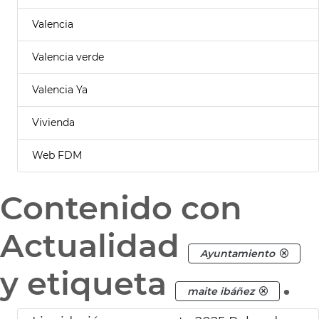
Valencia
Valencia verde
Valencia Ya
Vivienda
Web FDM
Contenido con
Actualidad
Ayuntamiento
y etiqueta
.
maite ibáñez