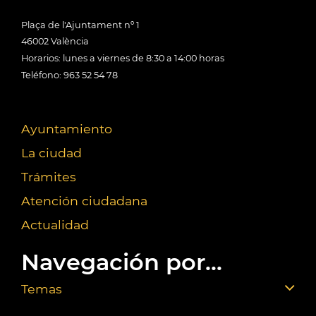
Plaça de l'Ajuntament nº 1
46002 València
Horarios: lunes a viernes de 8:30 a 14:00 horas
Teléfono: 963 52 54 78
Ayuntamiento
La ciudad
Trámites
Atención ciudadana
Actualidad
Navegación por...
Temas