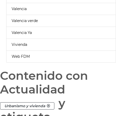
Valencia
Valencia verde
Valencia Ya
Vivienda
Web FDM
Contenido con
Actualidad
y
Urbanismo y vivienda