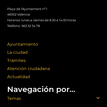
Plaça de l'Ajuntament nº 1
46002 València
Horarios: lunes a viernes de 8:30 a 14:00 horas
Teléfono: 963 52 54 78
Ayuntamiento
La ciudad
Trámites
Atención ciudadana
Actualidad
Navegación por...
Temas