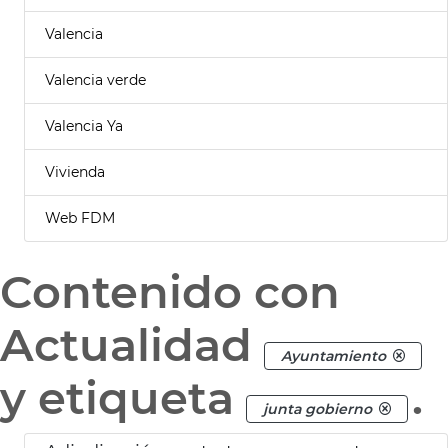
Valencia
Valencia verde
Valencia Ya
Vivienda
Web FDM
Contenido con
Actualidad
Ayuntamiento
y etiqueta
.
junta gobierno