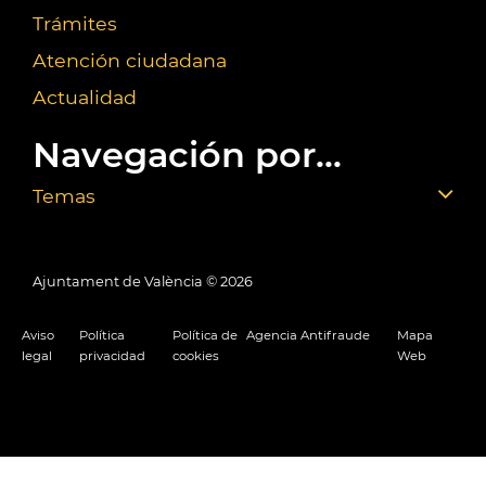
Trámites
Atención ciudadana
Actualidad
Navegación por...
Temas
Ajuntament de València ©
2026
Aviso
Política
Política de
Agencia Antifraude
Mapa
legal
privacidad
cookies
Web