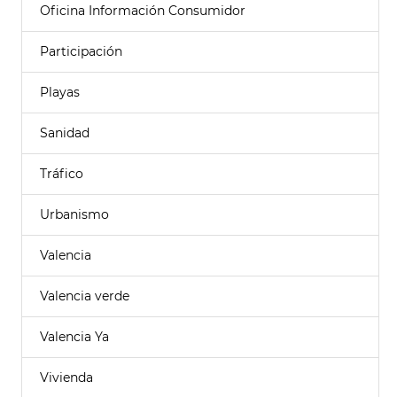
Oficina Información Consumidor
Participación
Playas
Sanidad
Tráfico
Urbanismo
Valencia
Valencia verde
Valencia Ya
Vivienda