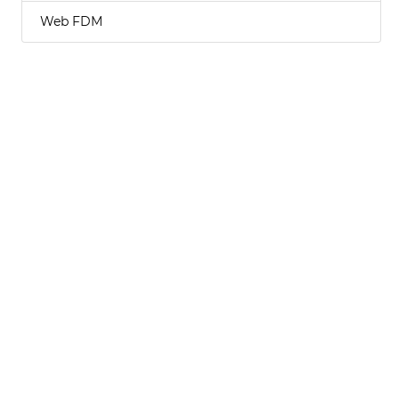
Web FDM