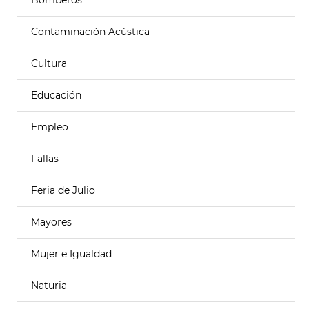
Bomberos
Contaminación Acústica
Cultura
Educación
Empleo
Fallas
Feria de Julio
Mayores
Mujer e Igualdad
Naturia