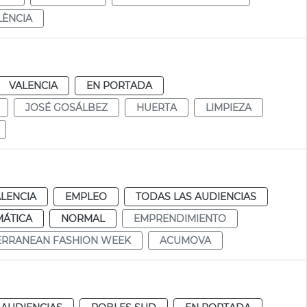
LÈNCIA
VALENCIA
EN PORTADA
JOSÉ GOSÁLBEZ
HUERTA
LIMPIEZA
LENCIA
EMPLEO
TODAS LAS AUDIENCIAS
MÁTICA
NORMAL
EMPRENDIMIENTO
ERRANEAN FASHION WEEK
ACUMOVA