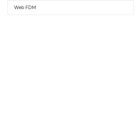
Web FDM