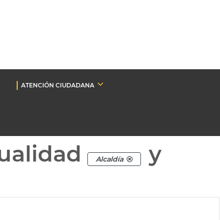
ATENCIÓN CIUDADANA
ualidad
y
Alcaldía