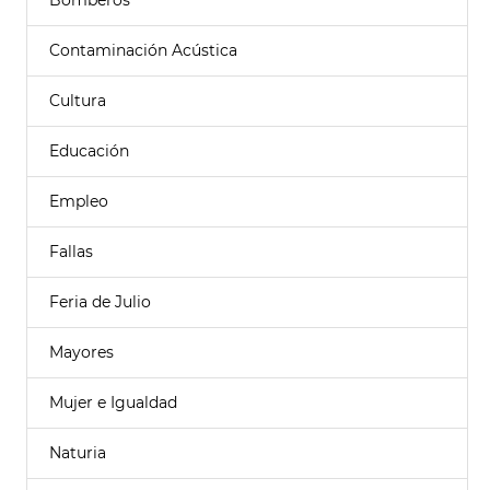
Bomberos
Contaminación Acústica
Cultura
Educación
Empleo
Fallas
Feria de Julio
Mayores
Mujer e Igualdad
Naturia