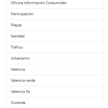
Oficina Información Consumidor
Participación
Playas
Sanidad
Tráfico
Urbanismo
Valencia
Valencia verde
Valencia Ya
Vivienda