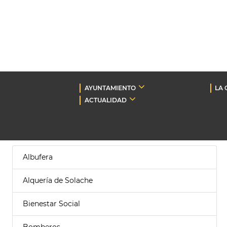
AYUNTAMIENTO
LA 
ACTUALIDAD
Albufera
Alquería de Solache
Bienestar Social