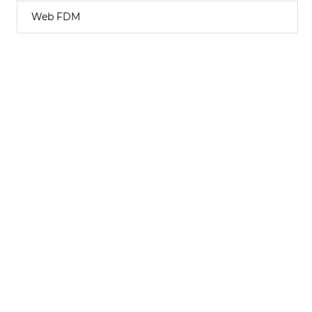
Web FDM