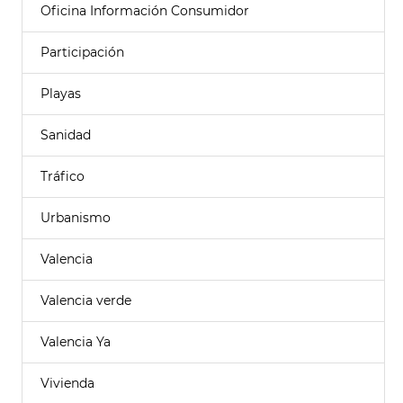
Oficina Información Consumidor
Participación
Playas
Sanidad
Tráfico
Urbanismo
Valencia
Valencia verde
Valencia Ya
Vivienda