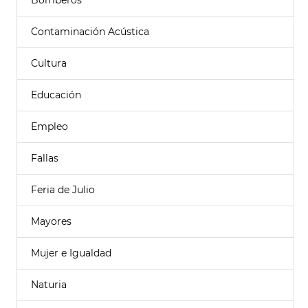
Bomberos
Contaminación Acústica
Cultura
Educación
Empleo
Fallas
Feria de Julio
Mayores
Mujer e Igualdad
Naturia