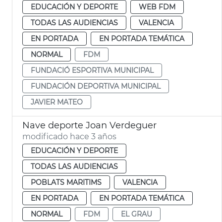
EDUCACIÓN Y DEPORTE
WEB FDM
TODAS LAS AUDIENCIAS
VALENCIA
EN PORTADA
EN PORTADA TEMÁTICA
NORMAL
FDM
FUNDACIÓ ESPORTIVA MUNICIPAL
FUNDACIÓN DEPORTIVA MUNICIPAL
JAVIER MATEO
Nave deporte Joan Verdeguer
modificado hace 3 años
EDUCACIÓN Y DEPORTE
TODAS LAS AUDIENCIAS
POBLATS MARITIMS
VALENCIA
EN PORTADA
EN PORTADA TEMÁTICA
NORMAL
FDM
EL GRAU