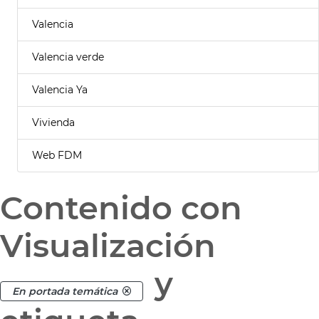
Valencia
Valencia verde
Valencia Ya
Vivienda
Web FDM
Contenido con
Visualización
y
En portada temática