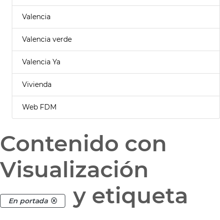
Valencia
Valencia verde
Valencia Ya
Vivienda
Web FDM
Contenido con
Visualización
y etiqueta
En portada