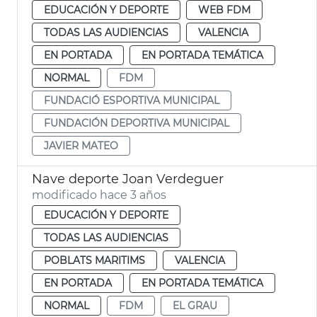
EDUCACIÓN Y DEPORTE
WEB FDM
TODAS LAS AUDIENCIAS
VALENCIA
EN PORTADA
EN PORTADA TEMÁTICA
NORMAL
FDM
FUNDACIÓ ESPORTIVA MUNICIPAL
FUNDACIÓN DEPORTIVA MUNICIPAL
JAVIER MATEO
Nave deporte Joan Verdeguer
modificado hace 3 años
EDUCACIÓN Y DEPORTE
TODAS LAS AUDIENCIAS
POBLATS MARITIMS
VALENCIA
EN PORTADA
EN PORTADA TEMÁTICA
NORMAL
FDM
EL GRAU