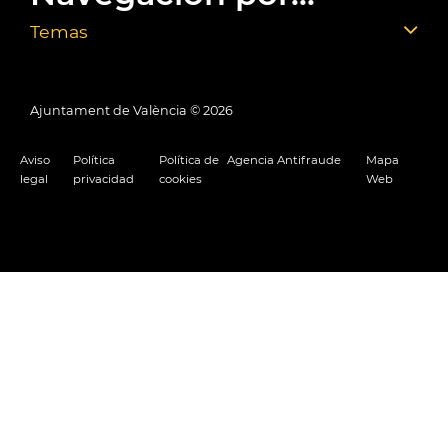
Temas
Ajuntament de València ©
2026
Aviso
Política
Política de
Agencia Antifraude
Mapa
legal
privacidad
cookies
Web