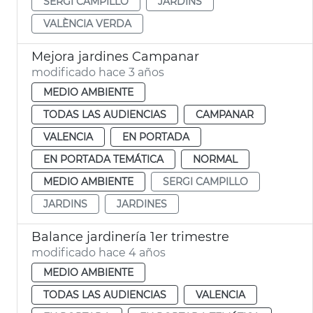
SERGI CAMPILLO
JARDINS
VALÈNCIA VERDA
Mejora jardines Campanar
modificado hace 3 años
MEDIO AMBIENTE
TODAS LAS AUDIENCIAS
CAMPANAR
VALENCIA
EN PORTADA
EN PORTADA TEMÁTICA
NORMAL
MEDIO AMBIENTE
SERGI CAMPILLO
JARDINS
JARDINES
Balance jardinería 1er trimestre
modificado hace 4 años
MEDIO AMBIENTE
TODAS LAS AUDIENCIAS
VALENCIA