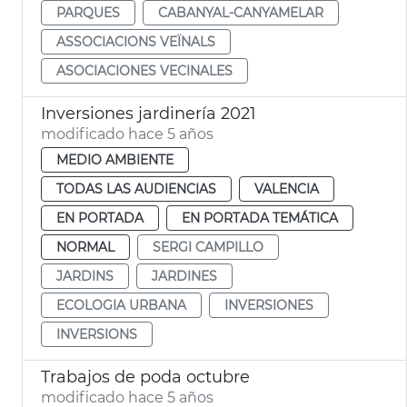
PARQUES
CABANYAL-CANYAMELAR
ASSOCIACIONS VEÏNALS
ASOCIACIONES VECINALES
Inversiones jardinería 2021
modificado hace 5 años
MEDIO AMBIENTE
TODAS LAS AUDIENCIAS
VALENCIA
EN PORTADA
EN PORTADA TEMÁTICA
NORMAL
SERGI CAMPILLO
JARDINS
JARDINES
ECOLOGIA URBANA
INVERSIONES
INVERSIONS
Trabajos de poda octubre
modificado hace 5 años