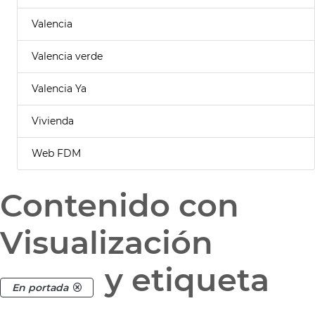
Valencia
Valencia verde
Valencia Ya
Vivienda
Web FDM
Contenido con
Visualización
y etiqueta
En portada