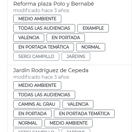
Reforma plaza Polo y Bernabé
modificado hace 3 años
MEDIO AMBIENTE
TODAS LAS AUDIENCIAS
EIXAMPLE
VALENCIA
EN PORTADA
EN PORTADA TEMÁTICA
NORMAL
SERGI CAMPILLO
JARDINS
Jardín Rodríguez de Cepeda
modificado hace 3 años
MEDIO AMBIENTE
TODAS LAS AUDIENCIAS
CAMINS AL GRAU
VALENCIA
EN PORTADA
EN PORTADA TEMÁTICA
NORMAL
MEDIO AMBIENTE