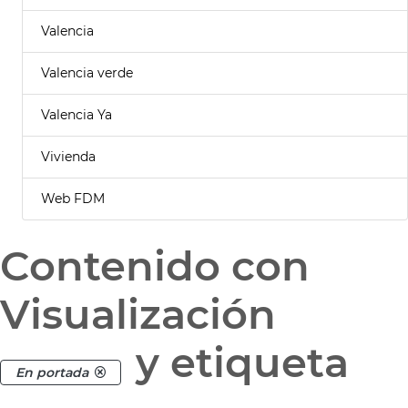
Valencia
Valencia verde
Valencia Ya
Vivienda
Web FDM
Contenido con
Visualización
y etiqueta
En portada