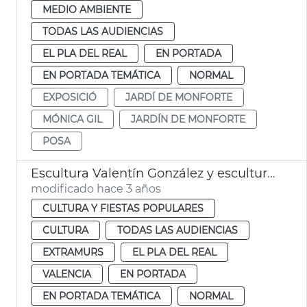
MEDIO AMBIENTE
TODAS LAS AUDIENCIAS
EL PLA DEL REAL
EN PORTADA
EN PORTADA TEMÁTICA
NORMAL
EXPOSICIÓ
JARDÍ DE MONFORTE
MÓNICA GIL
JARDÍN DE MONFORTE
POSA
Escultura Valentín González y esculturas Jardín de Monforte
modificado hace 3 años
CULTURA Y FIESTAS POPULARES
CULTURA
TODAS LAS AUDIENCIAS
EXTRAMURS
EL PLA DEL REAL
VALENCIA
EN PORTADA
EN PORTADA TEMÁTICA
NORMAL