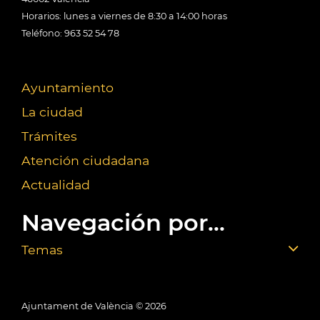
Horarios: lunes a viernes de 8:30 a 14:00 horas
Teléfono: 963 52 54 78
Ayuntamiento
La ciudad
Trámites
Atención ciudadana
Actualidad
Navegación por...
Temas
Ajuntament de València ©
2026