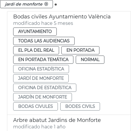
.
jardí de monforte
Bodas civiles Ayuntamiento València
modificado hace 5 meses
AYUNTAMIENTO
TODAS LAS AUDIENCIAS
EL PLA DEL REAL
EN PORTADA
EN PORTADA TEMÁTICA
NORMAL
OFICINA ESTADÍSTICA
JARDÍ DE MONFORTE
OFICINA DE ESTADÍSTICA
JARDÍN DE MONFORTE
BODAS CIVULES
BODES CIVILS
Arbre abatut Jardins de Monforte
modificado hace 1 año