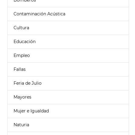
Bomberos
Contaminación Acústica
Cultura
Educación
Empleo
Fallas
Feria de Julio
Mayores
Mujer e Igualdad
Naturia