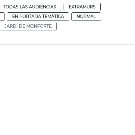
TODAS LAS AUDIENCIAS
EXTRAMURS
EN PORTADA TEMÁTICA
NORMAL
JARDÍ DE MONFORTE