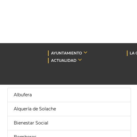
AYUNTAMIENTO
LA 
ACTUALIDAD
Albufera
Alquería de Solache
Bienestar Social