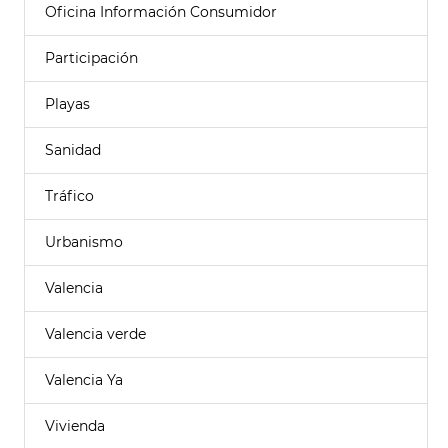
Oficina Información Consumidor
Participación
Playas
Sanidad
Tráfico
Urbanismo
Valencia
Valencia verde
Valencia Ya
Vivienda