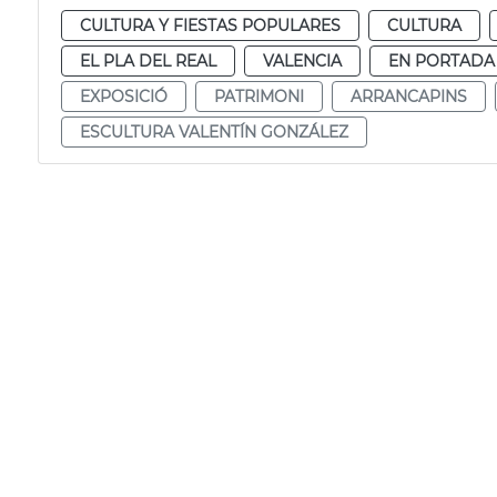
CULTURA Y FIESTAS POPULARES
CULTURA
EL PLA DEL REAL
VALENCIA
EN PORTADA
EXPOSICIÓ
PATRIMONI
ARRANCAPINS
ESCULTURA VALENTÍN GONZÁLEZ