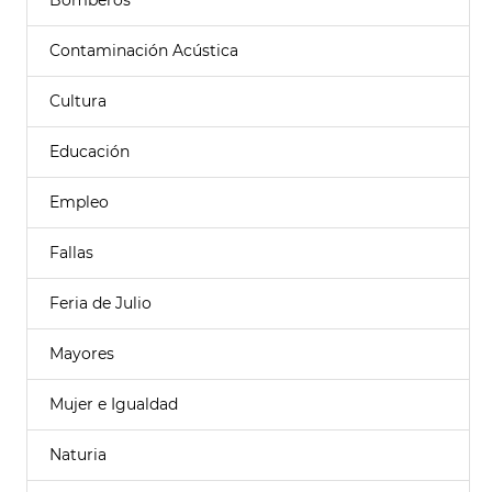
Bomberos
Contaminación Acústica
Cultura
Educación
Empleo
Fallas
Feria de Julio
Mayores
Mujer e Igualdad
Naturia