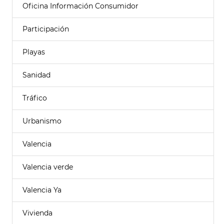
Oficina Información Consumidor
Participación
Playas
Sanidad
Tráfico
Urbanismo
Valencia
Valencia verde
Valencia Ya
Vivienda