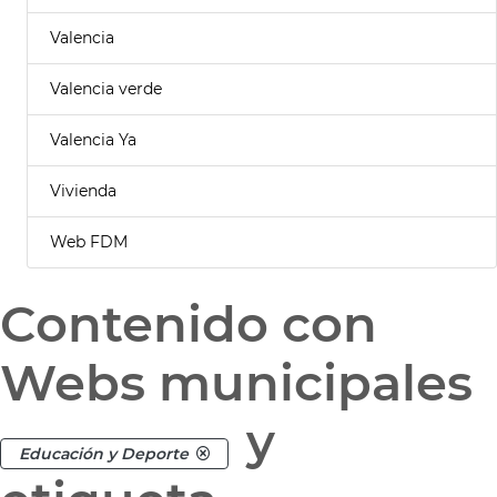
Valencia
Valencia verde
Valencia Ya
Vivienda
Web FDM
Contenido con
Webs municipales
y
Educación y Deporte