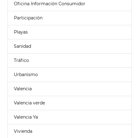
Oficina Información Consumidor
Participación
Playas
Sanidad
Tráfico
Urbanismo
Valencia
Valencia verde
Valencia Ya
Vivienda