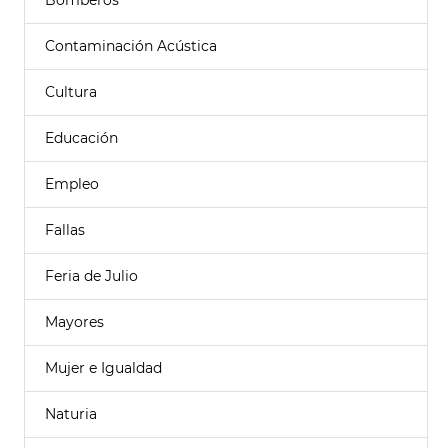
Bomberos
Contaminación Acústica
Cultura
Educación
Empleo
Fallas
Feria de Julio
Mayores
Mujer e Igualdad
Naturia