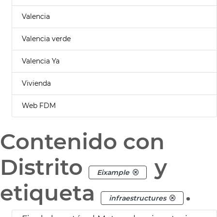
Valencia
Valencia verde
Valencia Ya
Vivienda
Web FDM
Contenido con
Distrito
y
Eixample
etiqueta
.
infraestructures