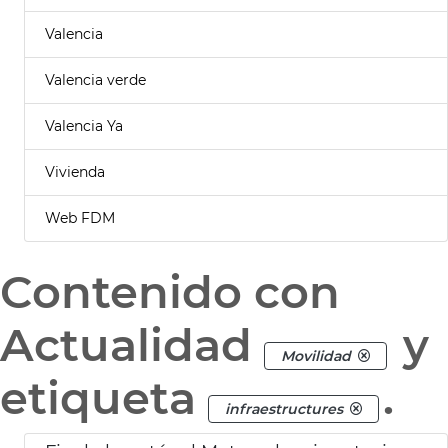
Valencia
Valencia verde
Valencia Ya
Vivienda
Web FDM
Contenido con
Actualidad
y
Movilidad
etiqueta
.
infraestructures